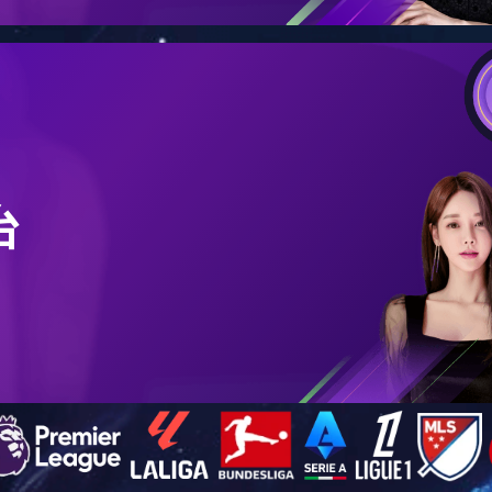
案例
客户案例三
客户案例一