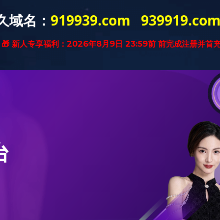
们
爱游戏ayx官方网页_爱游戏（中国）
客户案例
新闻资讯