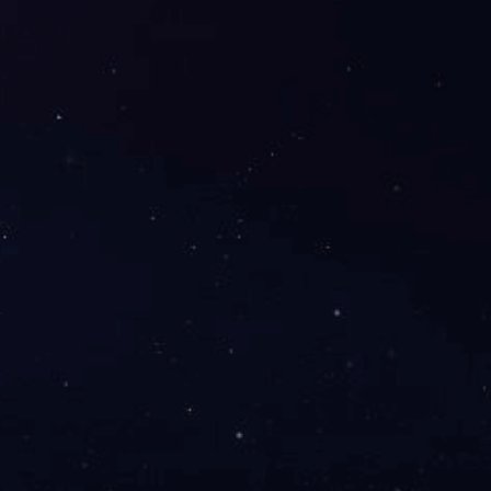
官
客户案例
游
沫
游
网
手机二维码
装
戏
页_
爱
方
戏